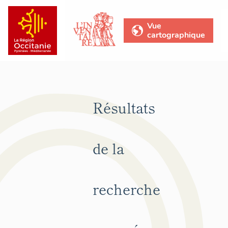
Vue
cartographique
Résultats
de la
recherche