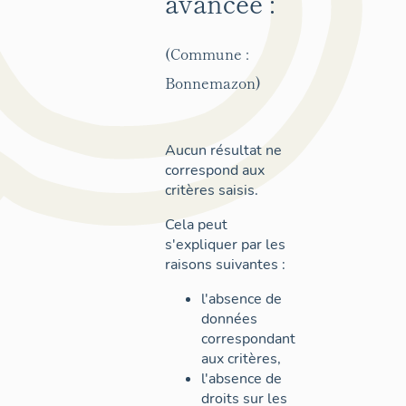
avancée :
(Commune :
Bonnemazon)
Aucun résultat ne
correspond aux
critères saisis.
Cela peut
s'expliquer par les
raisons suivantes :
l'absence de
données
correspondant
aux critères,
l'absence de
droits sur les