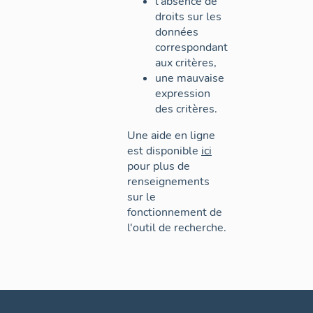
l'absence de
droits sur les
données
correspondant
aux critères,
une mauvaise
expression
des critères.
Une aide en ligne
est disponible
ici
pour plus de
renseignements
sur le
fonctionnement de
l'outil de recherche.