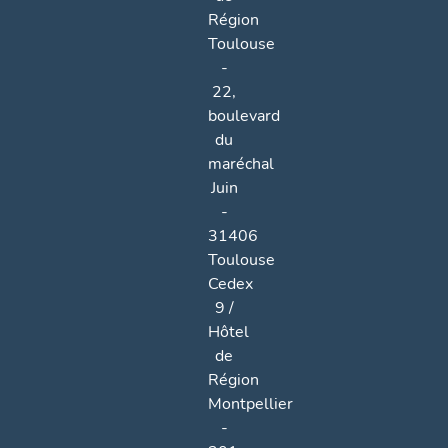
Région
Toulouse
-
22,
boulevard
du
maréchal
Juin
-
31406
Toulouse
Cedex
9 /
Hôtel
de
Région
Montpellier
-