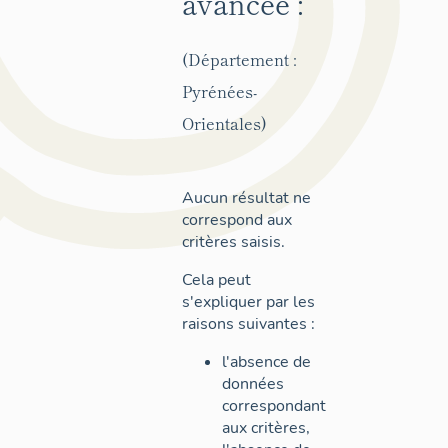
avancée :
(Département :
Pyrénées-
Orientales)
Aucun résultat ne
correspond aux
critères saisis.
Cela peut
s'expliquer par les
raisons suivantes :
l'absence de
données
correspondant
aux critères,