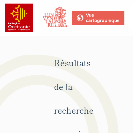
Vue
cartographique
Résultats
de la
recherche