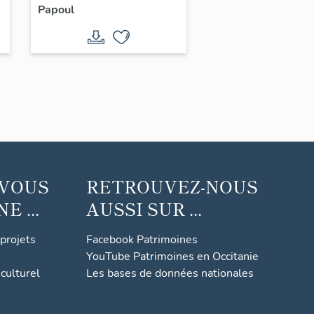
Papoul
 VOUS
RETROUVEZ-NOUS
 ...
AUSSI SUR ...
 projets
Facebook Patrimoines
YouTube Patrimoines en Occitanie
culturel
Les bases de données nationales