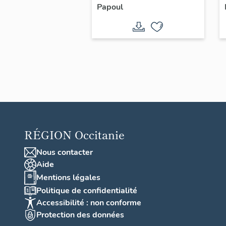
Papoul
RÉGION
Occitanie
Nous contacter
Aide
Mentions légales
Politique de confidentialité
Accessibilité : non conforme
Protection des données