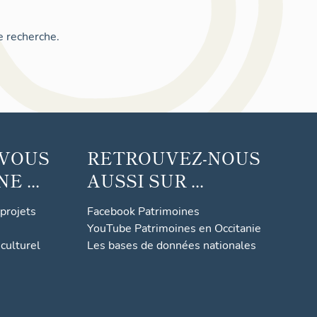
e recherche.
 VOUS
RETROUVEZ-NOUS
 ...
AUSSI SUR ...
 projets
Facebook Patrimoines
YouTube Patrimoines en Occitanie
culturel
Les bases de données nationales