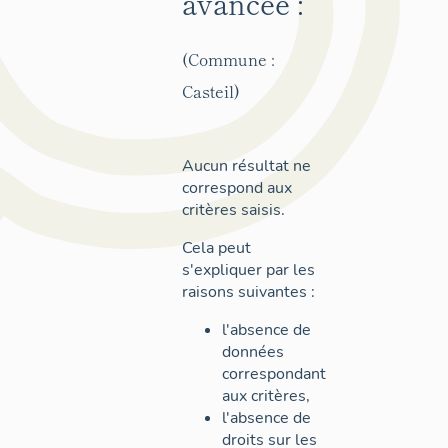
avancée :
(Commune :
Casteil)
Aucun résultat ne
correspond aux
critères saisis.
Cela peut
s'expliquer par les
raisons suivantes :
l'absence de
données
correspondant
aux critères,
l'absence de
droits sur les