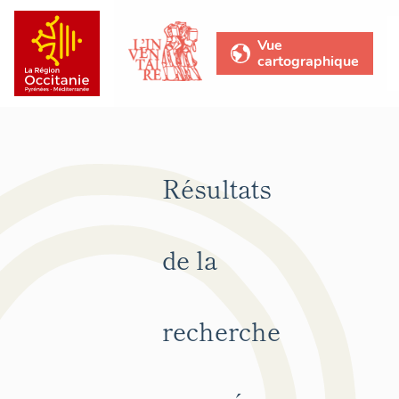
Vue
cartographique
Résultats
de la
recherche