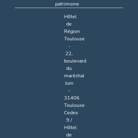
patrimoine
Hôtel
de
Région
Toulouse
-
22,
boulevard
du
maréchal
Juin
-
31406
Toulouse
Cedex
9 /
Hôtel
de