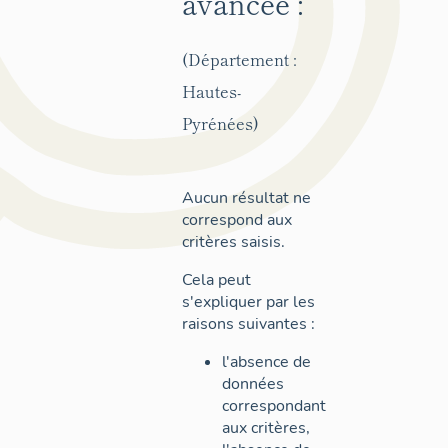
avancée :
(Département :
Hautes-
Pyrénées)
Aucun résultat ne
correspond aux
critères saisis.
Cela peut
s'expliquer par les
raisons suivantes :
l'absence de
données
correspondant
aux critères,