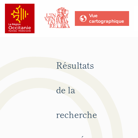
Vue
cartographique
Résultats
de la
recherche