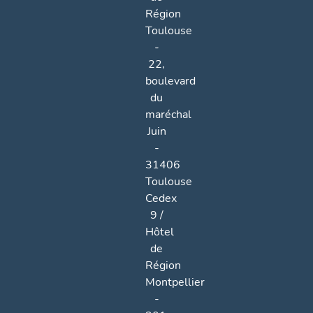
Région
Toulouse
-
22,
boulevard
du
maréchal
Juin
-
31406
Toulouse
Cedex
9 /
Hôtel
de
Région
Montpellier
-