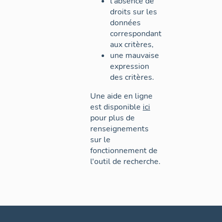
l'absence de
droits sur les
données
correspondant
aux critères,
une mauvaise
expression
des critères.
Une aide en ligne
est disponible
ici
pour plus de
renseignements
sur le
fonctionnement de
l'outil de recherche.