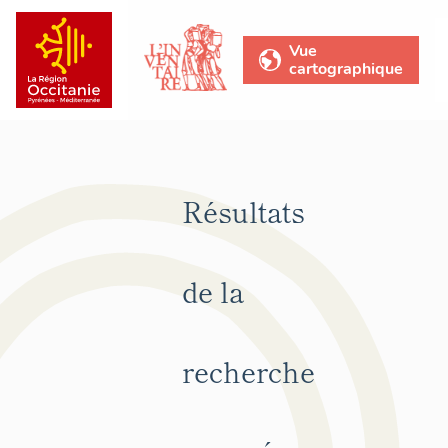
Vue
cartographique
Résultats
de la
recherche