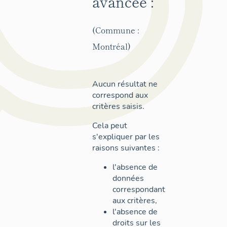
avancée :
(Commune :
Montréal)
Aucun résultat ne
correspond aux
critères saisis.
Cela peut
s'expliquer par les
raisons suivantes :
l'absence de
données
correspondant
aux critères,
l'absence de
droits sur les