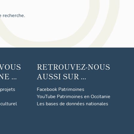
e recherche.
 VOUS
RETROUVEZ-NOUS
 ...
AUSSI SUR ...
 projets
Facebook Patrimoines
YouTube Patrimoines en Occitanie
culturel
Les bases de données nationales