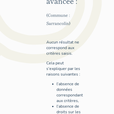
avancée :
(Commune :
Sarrancolin)
Aucun résultat ne
correspond aux
critères saisis.
Cela peut
s'expliquer par les
raisons suivantes :
l'absence de
données
correspondant
aux critères,
l'absence de
droits sur les