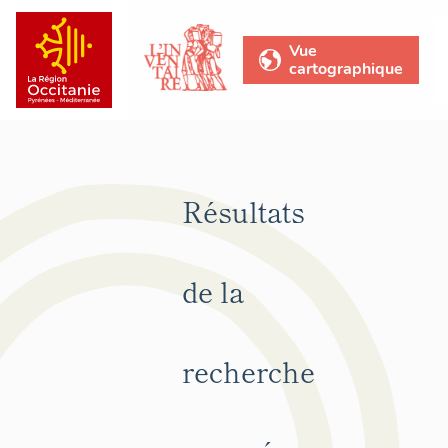
Vue
cartographique
Résultats
de la
recherche