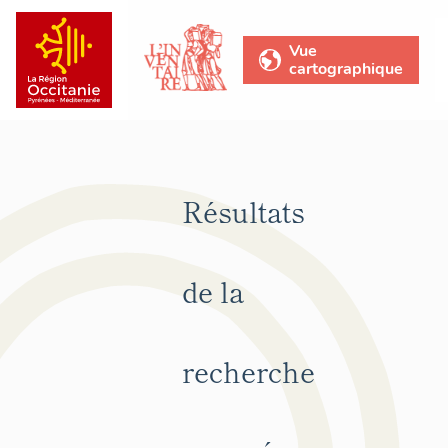
Vue
cartographique
Résultats
de la
recherche