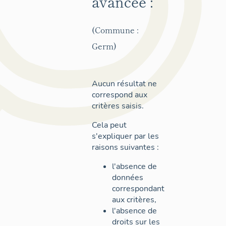
avancée :
(Commune :
Germ)
Aucun résultat ne
correspond aux
critères saisis.
Cela peut
s'expliquer par les
raisons suivantes :
l'absence de
données
correspondant
aux critères,
l'absence de
droits sur les