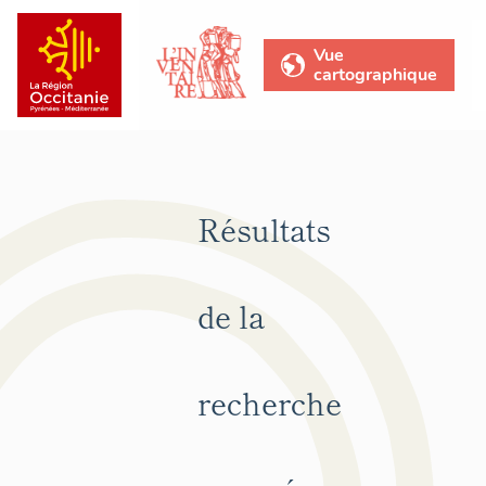
Vue
cartographique
Résultats
de la
recherche