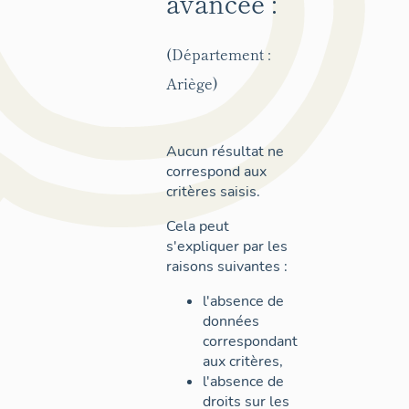
avancée :
(Département :
Ariège)
Aucun résultat ne
correspond aux
critères saisis.
Cela peut
s'expliquer par les
raisons suivantes :
l'absence de
données
correspondant
aux critères,
l'absence de
droits sur les