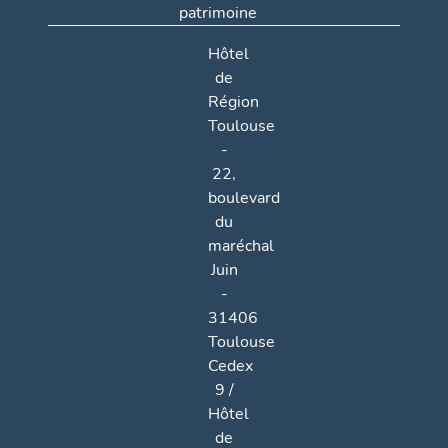
patrimoine
Hôtel
de
Région
Toulouse
-
22,
boulevard
du
maréchal
Juin
-
31406
Toulouse
Cedex
9 /
Hôtel
de