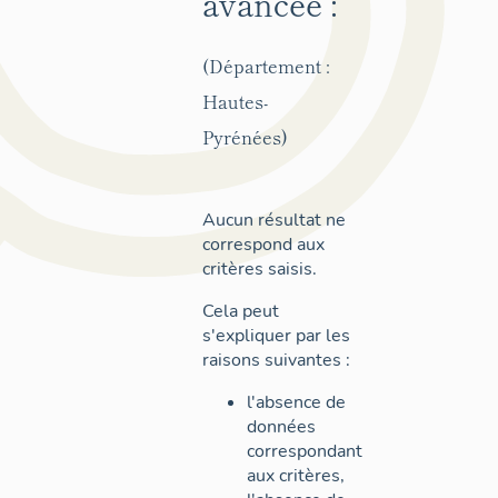
avancée :
(Département :
Hautes-
Pyrénées)
Aucun résultat ne
correspond aux
critères saisis.
Cela peut
s'expliquer par les
raisons suivantes :
l'absence de
données
correspondant
aux critères,