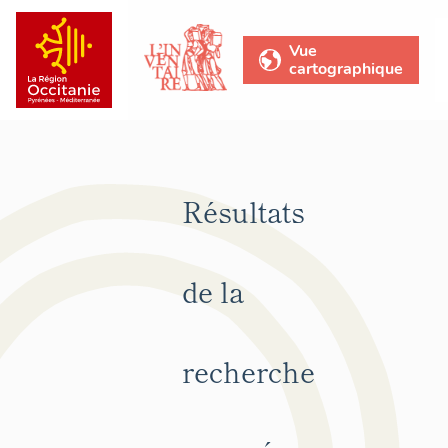
Vue
cartographique
Résultats
de la
recherche