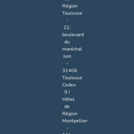
Région
Toulouse
-
22,
boulevard
du
maréchal
Juin
-
31406
Toulouse
Cedex
9 /
Hôtel
de
Région
Montpellier
-