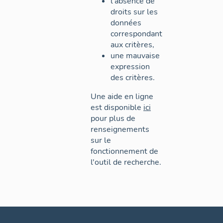
l'absence de
droits sur les
données
correspondant
aux critères,
une mauvaise
expression
des critères.
Une aide en ligne
est disponible
ici
pour plus de
renseignements
sur le
fonctionnement de
l'outil de recherche.