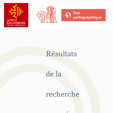
Vue
cartographique
Résultats
de la
recherche