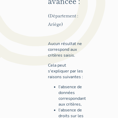
avancée :
(Département :
Ariège)
Aucun résultat ne
correspond aux
critères saisis.
Cela peut
s'expliquer par les
raisons suivantes :
l'absence de
données
correspondant
aux critères,
l'absence de
droits sur les