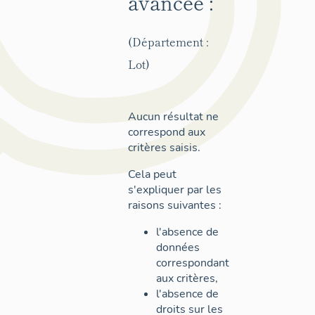
avancée :
(Département :
Lot)
Aucun résultat ne
correspond aux
critères saisis.
Cela peut
s'expliquer par les
raisons suivantes :
l'absence de
données
correspondant
aux critères,
l'absence de
droits sur les