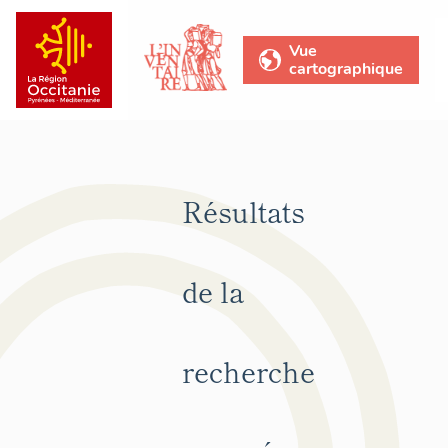
Vue
cartographique
Résultats
de la
recherche