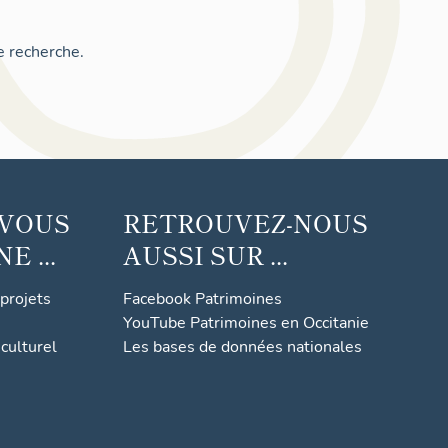
e recherche.
 VOUS
RETROUVEZ-NOUS
 ...
AUSSI SUR ...
 projets
Facebook Patrimoines
YouTube Patrimoines en Occitanie
culturel
Les bases de données nationales