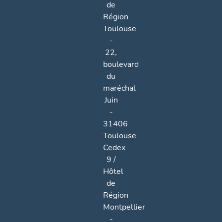
de
Région
Toulouse
-
22,
boulevard
du
maréchal
Juin
-
31406
Toulouse
Cedex
9 /
Hôtel
de
Région
Montpellier
-