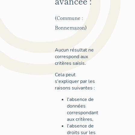
avancée :
(Commune :
Bonnemazon)
Aucun résultat ne
correspond aux
critères saisis.
Cela peut
s'expliquer par les
raisons suivantes :
l'absence de
données
correspondant
aux critères,
l'absence de
droits sur les