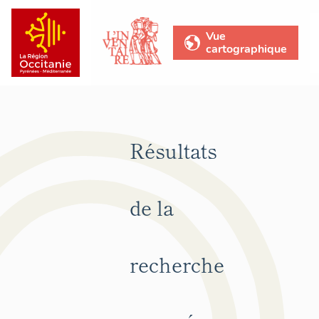
Vue
cartographique
Résultats
de la
recherche