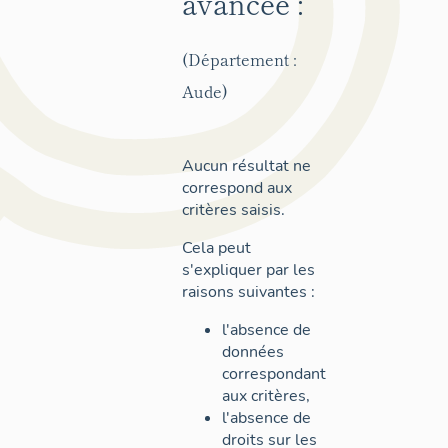
avancée :
(Département :
Aude)
Aucun résultat ne
correspond aux
critères saisis.
Cela peut
s'expliquer par les
raisons suivantes :
l'absence de
données
correspondant
aux critères,
l'absence de
droits sur les