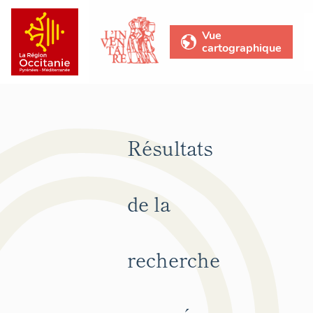
Vue
cartographique
Résultats
de la
recherche