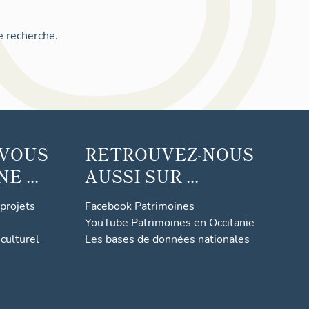
e recherche.
 VOUS
RETROUVEZ-NOUS
 ...
AUSSI SUR ...
 projets
Facebook Patrimoines
YouTube Patrimoines en Occitanie
culturel
Les bases de données nationales