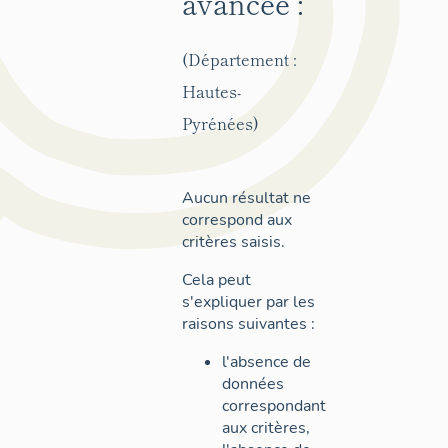
avancée :
(Département :
Hautes-
Pyrénées)
Aucun résultat ne
correspond aux
critères saisis.
Cela peut
s'expliquer par les
raisons suivantes :
l'absence de
données
correspondant
aux critères,