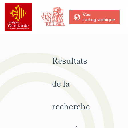
Vue
cartographique
Résultats
de la
recherche