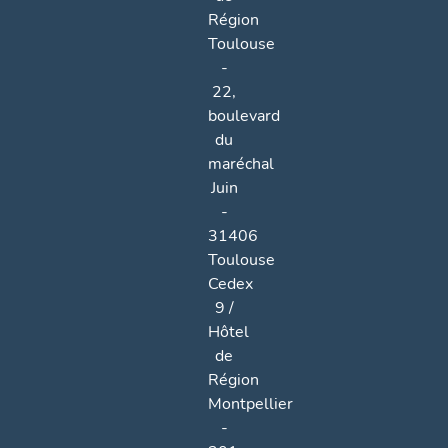
Région
Toulouse
-
22,
boulevard
du
maréchal
Juin
-
31406
Toulouse
Cedex
9 /
Hôtel
de
Région
Montpellier
-