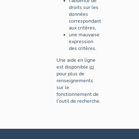
l'absence de
droits sur les
données
correspondant
aux critères,
une mauvaise
expression
des critères.
Une aide en ligne
est disponible
ici
pour plus de
renseignements
sur le
fonctionnement de
l'outil de recherche.