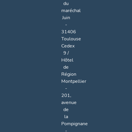
du
maréchal
Juin
-
31406
Toulouse
Cedex
9 /
Hôtel
de
Région
Montpellier
-
201,
avenue
de
la
Pompignane
-