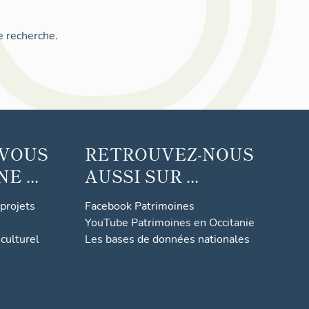
e recherche.
 VOUS
RETROUVEZ-NOUS
 ...
AUSSI SUR ...
 projets
Facebook Patrimoines
YouTube Patrimoines en Occitanie
culturel
Les bases de données nationales