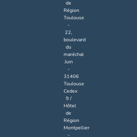
de
Région
Toulouse
-
22,
boulevard
du
maréchal
Juin
-
31406
Toulouse
Cedex
9 /
Hôtel
de
Région
Montpellier
-