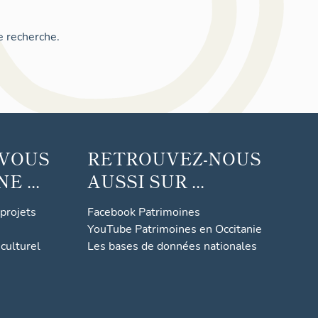
e recherche.
 VOUS
RETROUVEZ-NOUS
 ...
AUSSI SUR ...
 projets
Facebook Patrimoines
YouTube Patrimoines en Occitanie
culturel
Les bases de données nationales