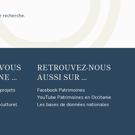
e recherche.
 VOUS
RETROUVEZ-NOUS
 ...
AUSSI SUR ...
 projets
Facebook Patrimoines
YouTube Patrimoines en Occitanie
culturel
Les bases de données nationales