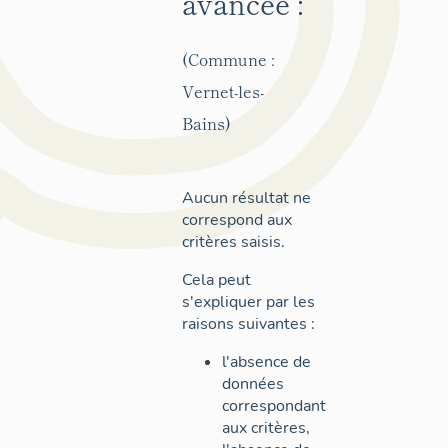
avancée :
(Commune :
Vernet-les-
Bains)
Aucun résultat ne
correspond aux
critères saisis.
Cela peut
s'expliquer par les
raisons suivantes :
l'absence de
données
correspondant
aux critères,