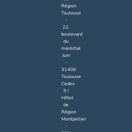
Région
Toulouse
-
22,
boulevard
du
maréchal
Juin
-
31406
Toulouse
Cedex
9 /
Hôtel
de
Région
Montpellier
-