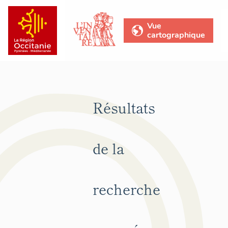
Vue
cartographique
Résultats
de la
recherche