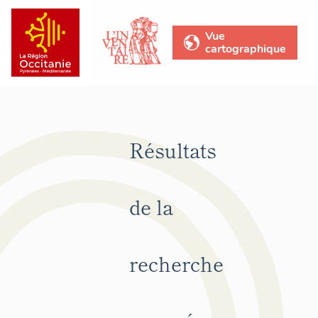
Vue
cartographique
Résultats
de la
recherche