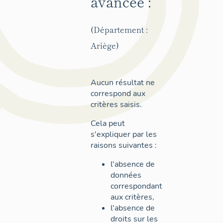
avancée :
(Département :
Ariège)
Aucun résultat ne
correspond aux
critères saisis.
Cela peut
s'expliquer par les
raisons suivantes :
l'absence de
données
correspondant
aux critères,
l'absence de
droits sur les