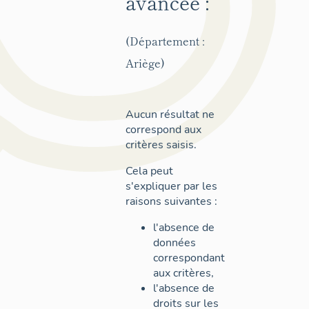
avancée :
(Département :
Ariège)
Aucun résultat ne
correspond aux
critères saisis.
Cela peut
s'expliquer par les
raisons suivantes :
l'absence de
données
correspondant
aux critères,
l'absence de
droits sur les