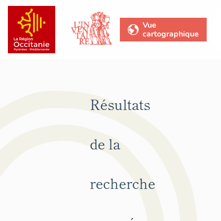
Vue
cartographique
Résultats
de la
recherche