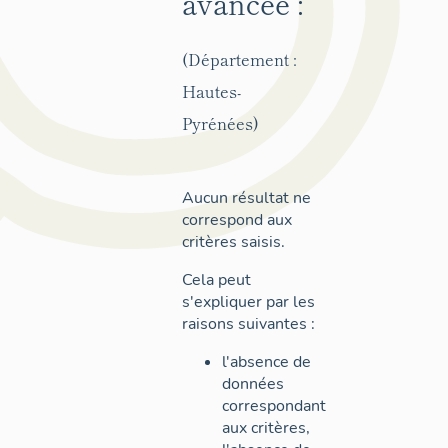
avancée :
(Département :
Hautes-
Pyrénées)
Aucun résultat ne
correspond aux
critères saisis.
Cela peut
s'expliquer par les
raisons suivantes :
l'absence de
données
correspondant
aux critères,