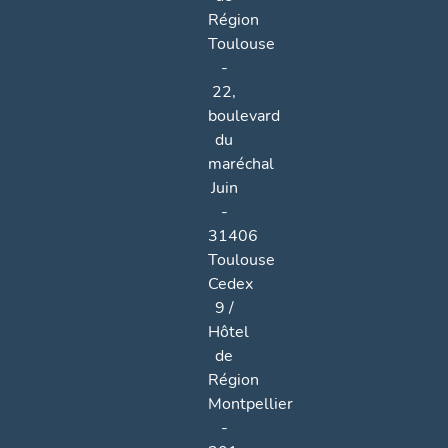
Région
Toulouse
-
22,
boulevard
du
maréchal
Juin
-
31406
Toulouse
Cedex
9 /
Hôtel
de
Région
Montpellier
-