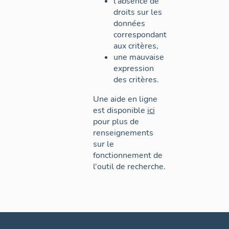
l'absence de
droits sur les
données
correspondant
aux critères,
une mauvaise
expression
des critères.
Une aide en ligne
est disponible
ici
pour plus de
renseignements
sur le
fonctionnement de
l'outil de recherche.