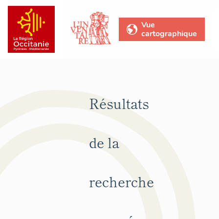
Vue
cartographique
Résultats
de la
recherche