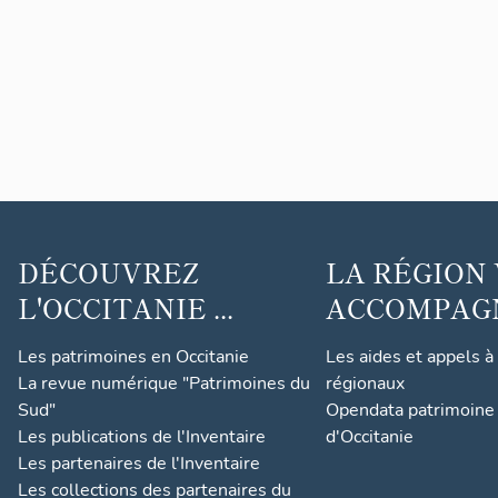
DÉCOUVREZ
LA RÉGION
L'OCCITANIE ...
ACCOMPAGNE
Les patrimoines en Occitanie
Les aides et appels à
La revue numérique "Patrimoines du
régionaux
Sud"
Opendata patrimoine 
Les publications de l'Inventaire
d'Occitanie
Les partenaires de l'Inventaire
Les collections des partenaires du