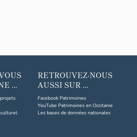
 VOUS
RETROUVEZ-NOUS
 ...
AUSSI SUR ...
 projets
Facebook Patrimoines
YouTube Patrimoines en Occitanie
culturel
Les bases de données nationales