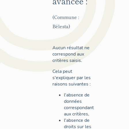
avancée :
(Commune :
Bélesta)
Aucun résultat ne
correspond aux
critères saisis.
Cela peut
s'expliquer par les
raisons suivantes :
l'absence de
données
correspondant
aux critères,
l'absence de
droits sur les