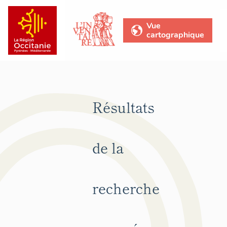
Vue
cartographique
Résultats
de la
recherche