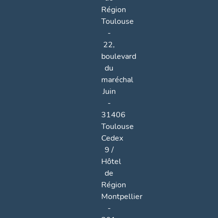
Région
Toulouse
-
22,
boulevard
du
maréchal
Juin
-
31406
Toulouse
Cedex
9 /
Hôtel
de
Région
Montpellier
-