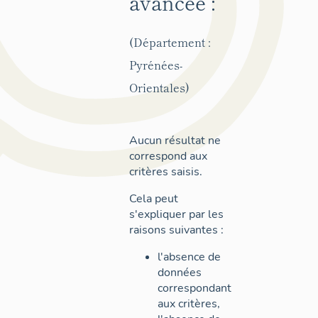
avancée :
(Département :
Pyrénées-
Orientales)
Aucun résultat ne
correspond aux
critères saisis.
Cela peut
s'expliquer par les
raisons suivantes :
l'absence de
données
correspondant
aux critères,