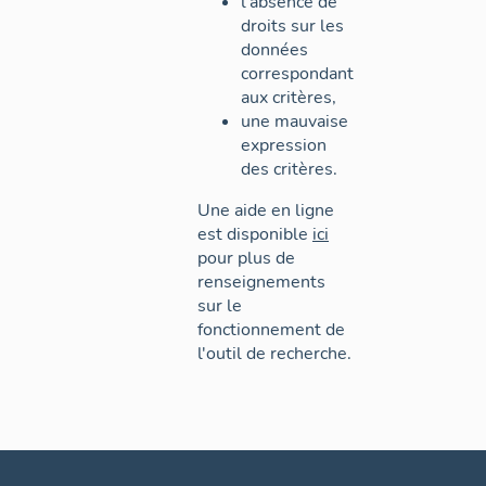
l'absence de
droits sur les
données
correspondant
aux critères,
une mauvaise
expression
des critères.
Une aide en ligne
est disponible
ici
pour plus de
renseignements
sur le
fonctionnement de
l'outil de recherche.