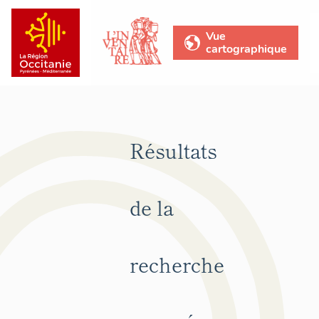
Vue
cartographique
Résultats
de la
recherche