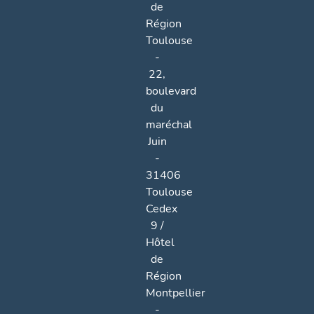
de
Région
Toulouse
-
22,
boulevard
du
maréchal
Juin
-
31406
Toulouse
Cedex
9 /
Hôtel
de
Région
Montpellier
-