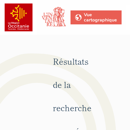
Vue
cartographique
Résultats
de la
recherche