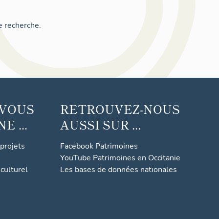
e recherche.
 VOUS
RETROUVEZ-NOUS
 ...
AUSSI SUR ...
 projets
Facebook Patrimoines
YouTube Patrimoines en Occitanie
culturel
Les bases de données nationales