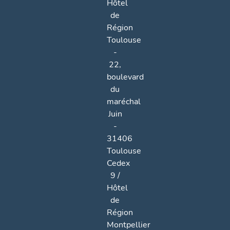
Hôtel
de
Région
Toulouse
-
22,
boulevard
du
maréchal
Juin
-
31406
Toulouse
Cedex
9 /
Hôtel
de
Région
Montpellier