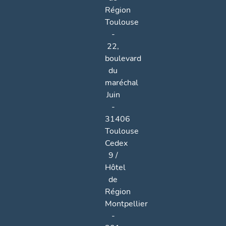
Région
Toulouse
-
22,
boulevard
du
maréchal
Juin
-
31406
Toulouse
Cedex
9 /
Hôtel
de
Région
Montpellier
-