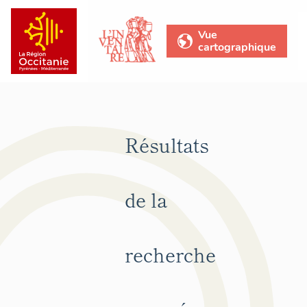
Vue
cartographique
Résultats
de la
recherche