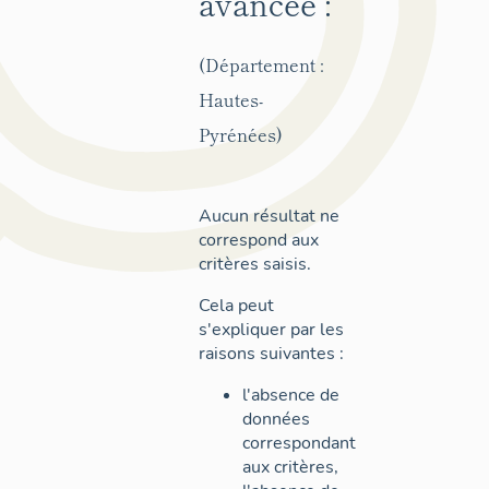
avancée :
(Département :
Hautes-
Pyrénées)
Aucun résultat ne
correspond aux
critères saisis.
Cela peut
s'expliquer par les
raisons suivantes :
l'absence de
données
correspondant
aux critères,