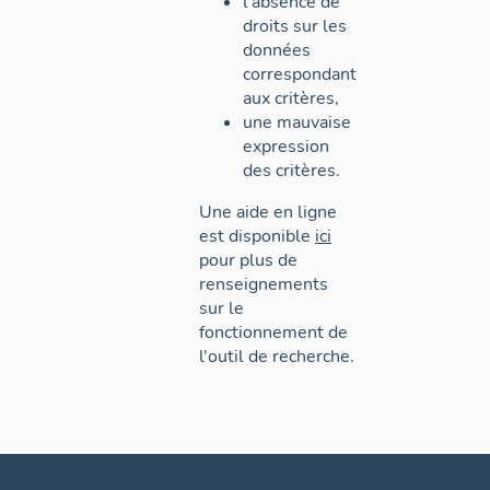
l'absence de
droits sur les
données
correspondant
aux critères,
une mauvaise
expression
des critères.
Une aide en ligne
est disponible
ici
pour plus de
renseignements
sur le
fonctionnement de
l'outil de recherche.