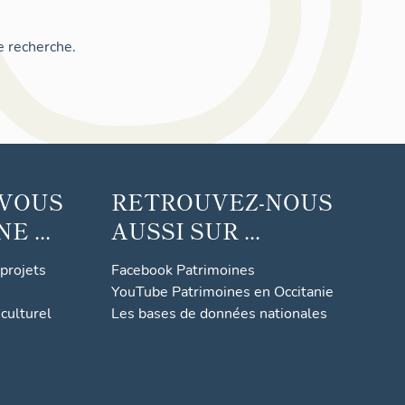
e recherche.
 VOUS
RETROUVEZ-NOUS
 ...
AUSSI SUR ...
 projets
Facebook Patrimoines
YouTube Patrimoines en Occitanie
culturel
Les bases de données nationales