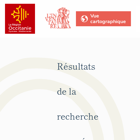
Vue
cartographique
Résultats
de la
recherche