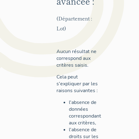
avancée :
(Département :
Lot)
Aucun résultat ne
correspond aux
critères saisis.
Cela peut
s'expliquer par les
raisons suivantes :
l'absence de
données
correspondant
aux critères,
l'absence de
droits sur les