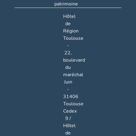
patrimoine
Hôtel
de
Région
Toulouse
-
22,
boulevard
du
maréchal
Juin
-
31406
Toulouse
Cedex
9 /
Hôtel
de