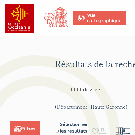
Vue
cartographique
Résultats de la rech
1111 dossiers
(Département : Haute-Garonne)
Sélectionner
Filtres
les résultats