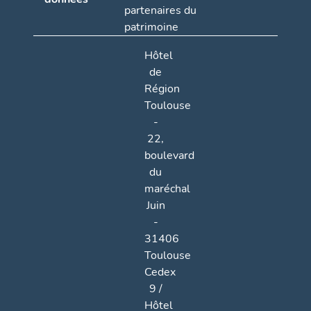
partenaires du
patrimoine
Hôtel
de
Région
Toulouse
-
22,
boulevard
du
maréchal
Juin
-
31406
Toulouse
Cedex
9 /
Hôtel