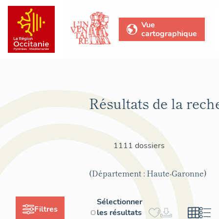
Vue
cartographique
Résultats de la rech
1111 dossiers
(Département : Haute-Garonne)
Sélectionner
Filtres
les résultats