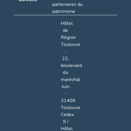
partenaires du
patrimoine
Hôtel
de
Région
Toulouse
-
22,
boulevard
du
maréchal
Juin
-
31406
Toulouse
Cedex
9 /
Hôtel