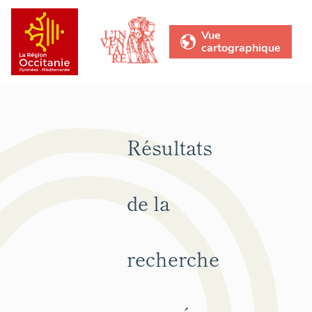
Vue
cartographique
Résultats
de la
recherche