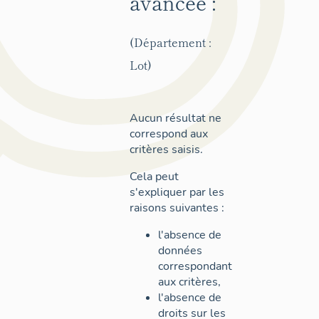
avancée :
(Département :
Lot)
Aucun résultat ne
correspond aux
critères saisis.
Cela peut
s'expliquer par les
raisons suivantes :
l'absence de
données
correspondant
aux critères,
l'absence de
droits sur les