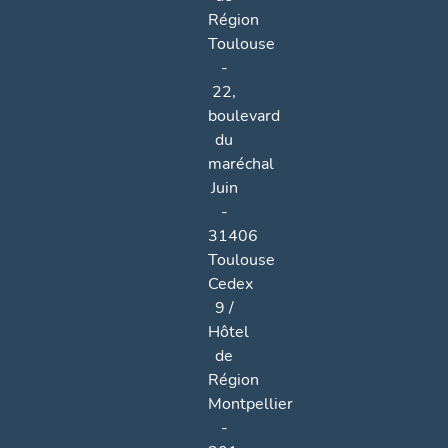
Région
Toulouse
-
22,
boulevard
du
maréchal
Juin
-
31406
Toulouse
Cedex
9 /
Hôtel
de
Région
Montpellier
-