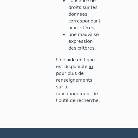
l'absence de
droits sur les
données
correspondant
aux critères,
une mauvaise
expression
des critères.
Une aide en ligne
est disponible
ici
pour plus de
renseignements
sur le
fonctionnement de
l'outil de recherche.