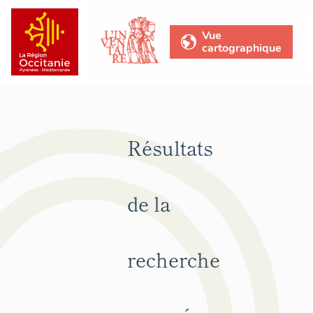
Vue
cartographique
Résultats
de la
recherche