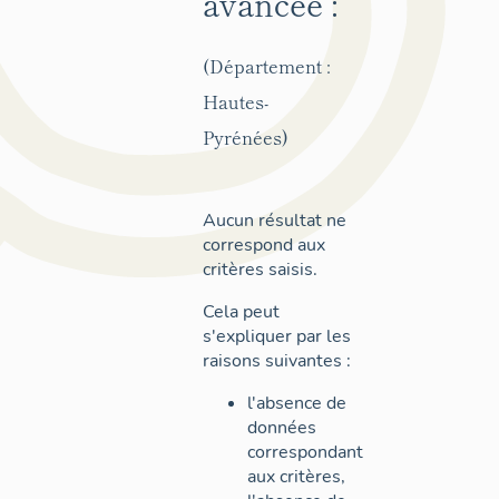
avancée :
(Département :
Hautes-
Pyrénées)
Aucun résultat ne
correspond aux
critères saisis.
Cela peut
s'expliquer par les
raisons suivantes :
l'absence de
données
correspondant
aux critères,