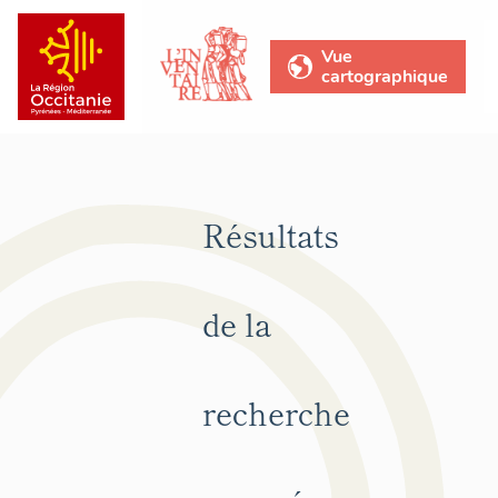
Vue
cartographique
Résultats
de la
recherche