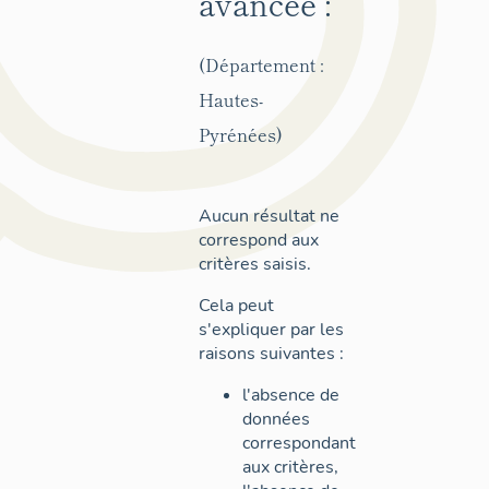
avancée :
(Département :
Hautes-
Pyrénées)
Aucun résultat ne
correspond aux
critères saisis.
Cela peut
s'expliquer par les
raisons suivantes :
l'absence de
données
correspondant
aux critères,