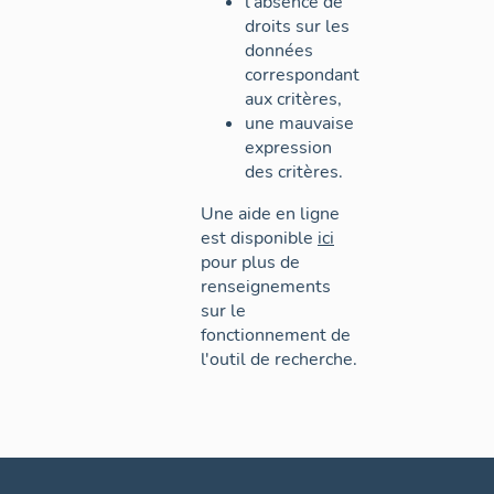
l'absence de
droits sur les
données
correspondant
aux critères,
une mauvaise
expression
des critères.
Une aide en ligne
est disponible
ici
pour plus de
renseignements
sur le
fonctionnement de
l'outil de recherche.