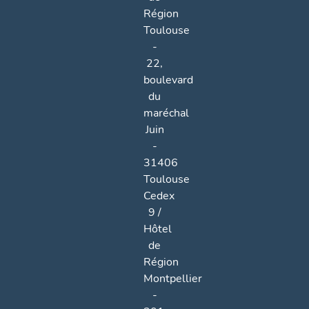
Région
Toulouse
-
22,
boulevard
du
maréchal
Juin
-
31406
Toulouse
Cedex
9 /
Hôtel
de
Région
Montpellier
-