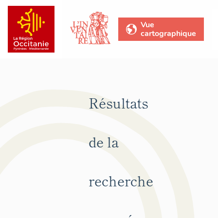
Vue
cartographique
Résultats
de la
recherche