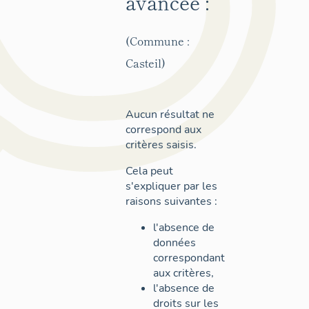
avancée :
(Commune :
Casteil)
Aucun résultat ne
correspond aux
critères saisis.
Cela peut
s'expliquer par les
raisons suivantes :
l'absence de
données
correspondant
aux critères,
l'absence de
droits sur les