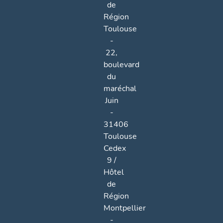
de
Région
Toulouse
-
22,
boulevard
du
maréchal
Juin
-
31406
Toulouse
Cedex
9 /
Hôtel
de
Région
Montpellier
-