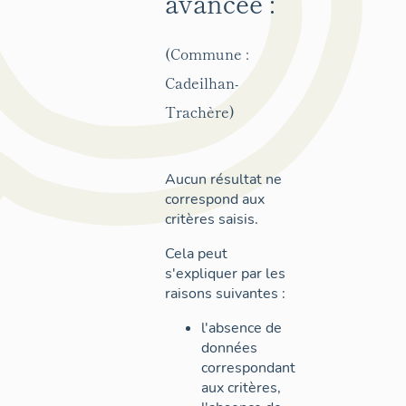
avancée :
(Commune :
Cadeilhan-
Trachère)
Aucun résultat ne
correspond aux
critères saisis.
Cela peut
s'expliquer par les
raisons suivantes :
l'absence de
données
correspondant
aux critères,