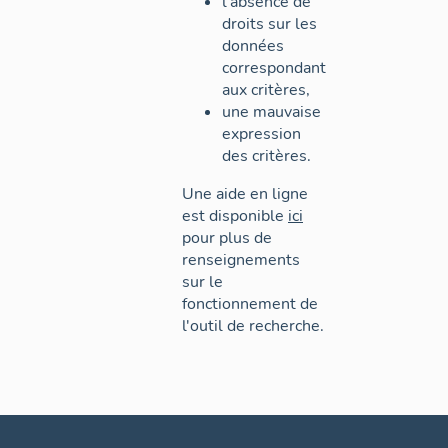
l'absence de
droits sur les
données
correspondant
aux critères,
une mauvaise
expression
des critères.
Une aide en ligne
est disponible
ici
pour plus de
renseignements
sur le
fonctionnement de
l'outil de recherche.