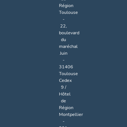
Région
Toulouse
-
22,
boulevard
du
maréchal
Juin
-
31406
Toulouse
Cedex
9 /
Hôtel
de
Région
Montpellier
-