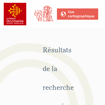
Vue
cartographique
Résultats
de la
recherche